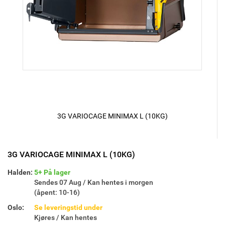
3G VARIOCAGE MINIMAX L (10KG)
3G VARIOCAGE MINIMAX L (10KG)
Halden:
5+ På lager
Sendes 07 Aug / Kan hentes i morgen
(åpent: 10-16)
Oslo:
Se leveringstid under
Kjøres / Kan hentes