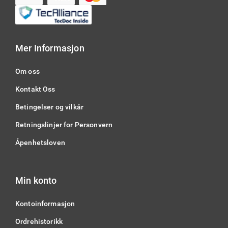
Mer Informasjon
Om oss
Kontakt Oss
Betingelser og vilkår
Retningslinjer for Personvern
Åpenhetsloven
Min konto
Kontoinformasjon
Ordrehistorikk