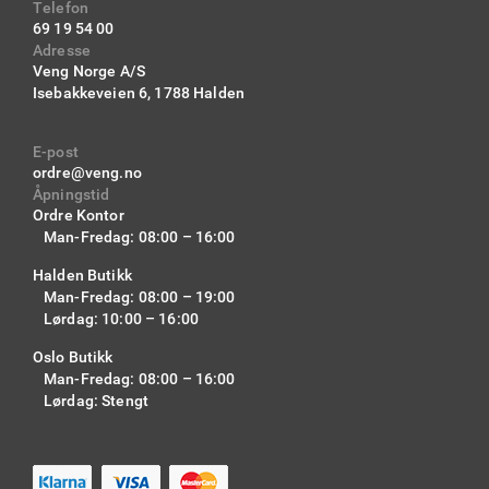
Telefon
69 19 54 00
Adresse
Veng Norge A/S
Isebakkeveien 6,
1788 Halden
E-post
ordre@veng.no
Åpningstid
Ordre Kontor
Man-Fredag: 08:00 – 16:00
Halden Butikk
Man-Fredag: 08:00 – 19:00
Lørdag: 10:00 – 16:00
Oslo Butikk
Man-Fredag: 08:00 – 16:00
Lørdag: Stengt