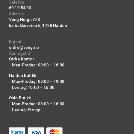
Telefon
69 19 54 00
Adresse
Veng Norge A/S
Isebakkeveien 6,
1788 Halden
E-post
ordre@veng.no
Åpningstid
Ordre Kontor
Man-Fredag: 08:00 – 16:00
Halden Butikk
Man-Fredag: 08:00 – 19:00
Lørdag: 10:00 – 16:00
Oslo Butikk
Man-Fredag: 08:00 – 16:00
Lørdag: Stengt