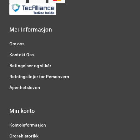
Mer Informasjon
Om oss
Kontakt Oss
Betingelser og vilkår
Retningslinjer for Personvern
Åpenhetsloven
Min konto
Kontoinformasjon
Ordrehistorikk