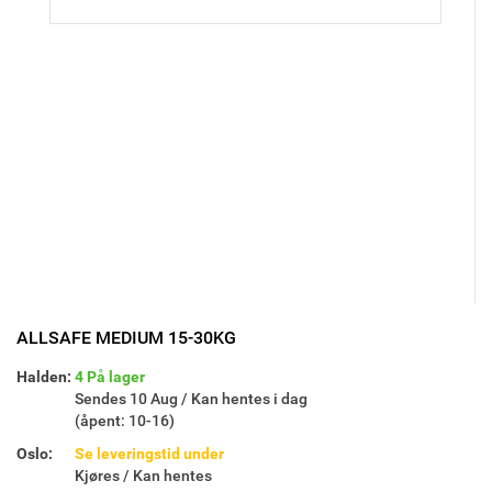
ALLSAFE MEDIUM 15-30KG
Halden:
4 På lager
Sendes 10 Aug / Kan hentes i dag
(åpent: 10-16)
Oslo:
Se leveringstid under
Kjøres / Kan hentes