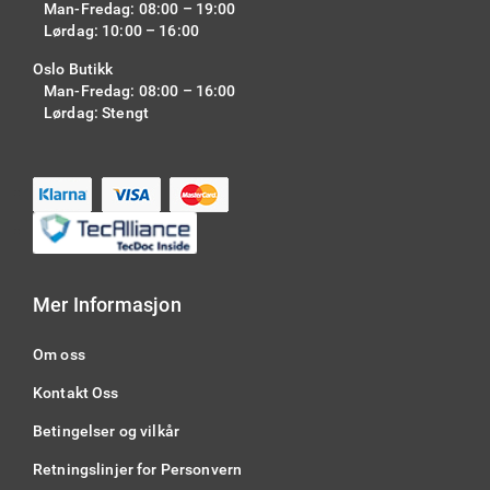
Man-Fredag: 08:00 – 19:00
Lørdag: 10:00 – 16:00
Oslo Butikk
Man-Fredag: 08:00 – 16:00
Lørdag: Stengt
Mer Informasjon
Om oss
Kontakt Oss
Betingelser og vilkår
Retningslinjer for Personvern