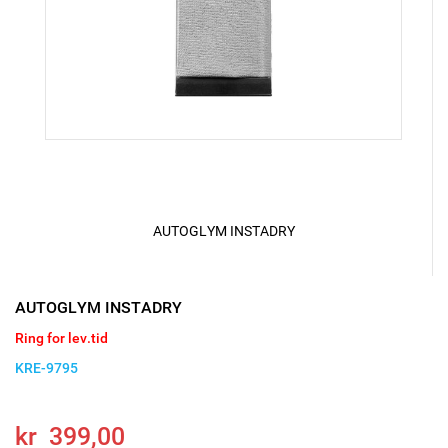
AUTOGLYM INSTADRY
AUTOGLYM INSTADRY
Ring for lev.tid
KRE-9795
kr 399,00