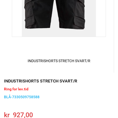
INDUSTRISHORTS STRETCH SVART/R
INDUSTRISHORTS STRETCH SVART/R
Ring for lev.tid
BLÅ-7330509758588
kr 927,00