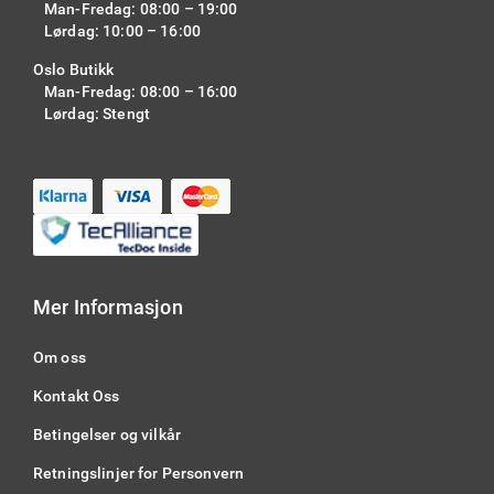
Man-Fredag: 08:00 – 19:00
Lørdag: 10:00 – 16:00
Oslo Butikk
Man-Fredag: 08:00 – 16:00
Lørdag: Stengt
Mer Informasjon
Om oss
Kontakt Oss
Betingelser og vilkår
Retningslinjer for Personvern