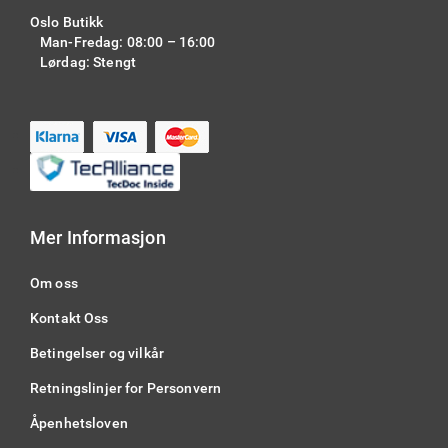
Oslo Butikk
Man-Fredag: 08:00 – 16:00
Lørdag: Stengt
Mer Informasjon
Om oss
Kontakt Oss
Betingelser og vilkår
Retningslinjer for Personvern
Åpenhetsloven