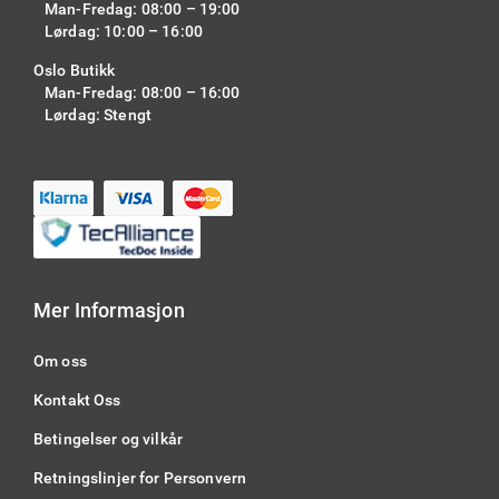
Man-Fredag: 08:00 – 19:00
Lørdag: 10:00 – 16:00
Oslo Butikk
Man-Fredag: 08:00 – 16:00
Lørdag: Stengt
Mer Informasjon
Om oss
Kontakt Oss
Betingelser og vilkår
Retningslinjer for Personvern