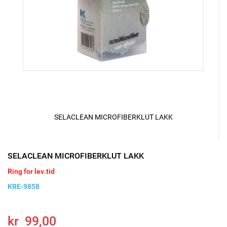
SELACLEAN MICROFIBERKLUT LAKK
SELACLEAN MICROFIBERKLUT LAKK
Ring for lev.tid
KRE-9858
kr 99,00