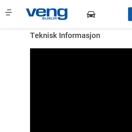
Teknisk Informasjon