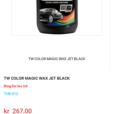
TW COLOR MAGIC WAX JET BLACK
TW COLOR MAGIC WAX JET BLACK
Ring for lev.tid
TUR-012
kr 267,00