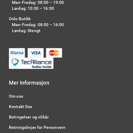
Man-Fredag: 08:00 – 19:00
Lørdag: 10:00 – 16:00
Oslo Butikk
Man-Fredag: 08:00 – 16:00
Lørdag: Stengt
Mer Informasjon
Om oss
Kontakt Oss
Betingelser og vilkår
Retningslinjer for Personvern