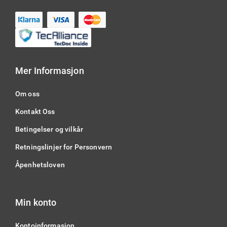
Mer Informasjon
Om oss
Kontakt Oss
Betingelser og vilkår
Retningslinjer for Personvern
Åpenhetsloven
Min konto
Kontoinformasjon