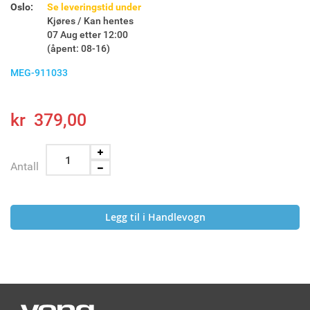
Oslo:
Se leveringstid under
Kjøres / Kan hentes
07 Aug etter 12:00
(åpent: 08-16)
MEG-911033
kr 379,00
Antall
Legg til i Handlevogn