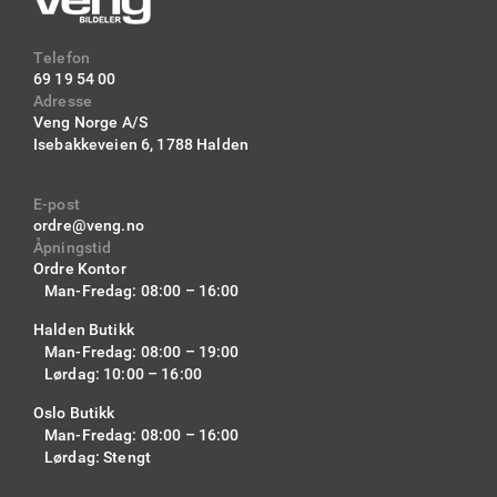
Telefon
69 19 54 00
Adresse
Veng Norge A/S
Isebakkeveien 6,
1788 Halden
E-post
ordre@veng.no
Åpningstid
Ordre Kontor
Man-Fredag: 08:00 – 16:00
Halden Butikk
Man-Fredag: 08:00 – 19:00
Lørdag: 10:00 – 16:00
Oslo Butikk
Man-Fredag: 08:00 – 16:00
Lørdag: Stengt