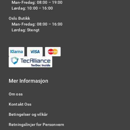
Man-Fredag: 08:00 – 19:00
Lørdag: 10:00 – 16:00
Oslo Butikk
Man-Fredag: 08:00 – 16:00
Lørdag: Stengt
Mer Informasjon
Om oss
Kontakt Oss
Betingelser og vilkår
Retningslinjer for Personvern