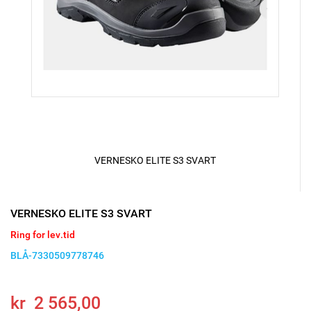
VERNESKO ELITE S3 SVART
VERNESKO ELITE S3 SVART
Ring for lev.tid
BLÅ-7330509778746
kr 2 565,00