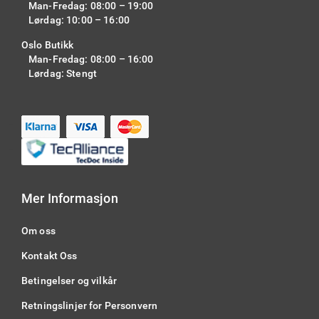
Man-Fredag: 08:00 – 19:00
Lørdag: 10:00 – 16:00
Oslo Butikk
Man-Fredag: 08:00 – 16:00
Lørdag: Stengt
Mer Informasjon
Om oss
Kontakt Oss
Betingelser og vilkår
Retningslinjer for Personvern