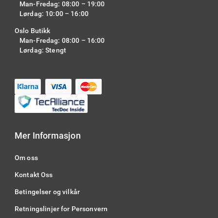
Man-Fredag: 08:00 – 19:00
Lørdag: 10:00 – 16:00
Oslo Butikk
Man-Fredag: 08:00 – 16:00
Lørdag: Stengt
Mer Informasjon
Om oss
Kontakt Oss
Betingelser og vilkår
Retningslinjer for Personvern