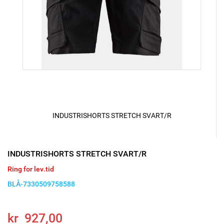
INDUSTRISHORTS STRETCH SVART/R
INDUSTRISHORTS STRETCH SVART/R
Ring for lev.tid
BLÅ-7330509758588
kr 927,00