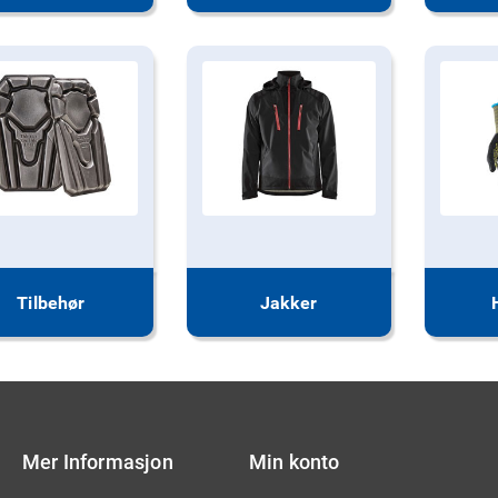
Tilbehør
Jakker
Mer Informasjon
Min konto