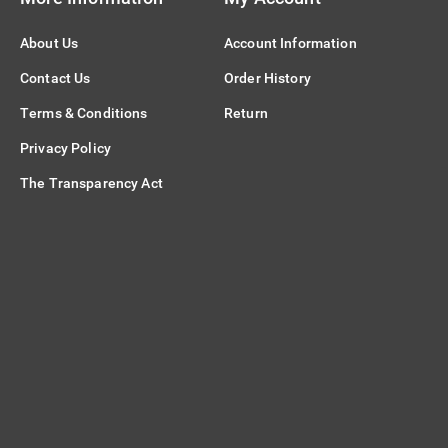
About Us
Account Information
Contact Us
Order History
Terms & Conditions
Return
Privacy Policy
The Transparency Act