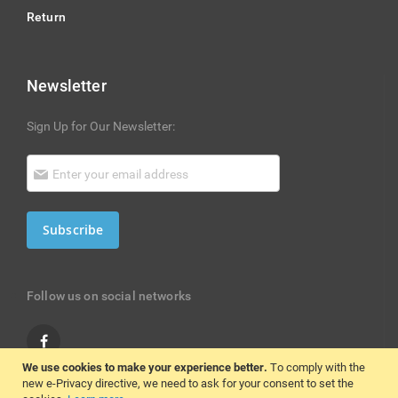
Return
Newsletter
Sign Up for Our Newsletter:
Subscribe
Follow us on social networks
We use cookies to make your experience better.
To comply with the
new e-Privacy directive, we need to ask for your consent to set the