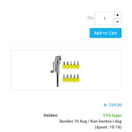
Qty
Add to Cart
kr 229,00
Halden:
3 På lager
Sendes 10 Aug / Kan hentes i dag
(åpent: 10-16)