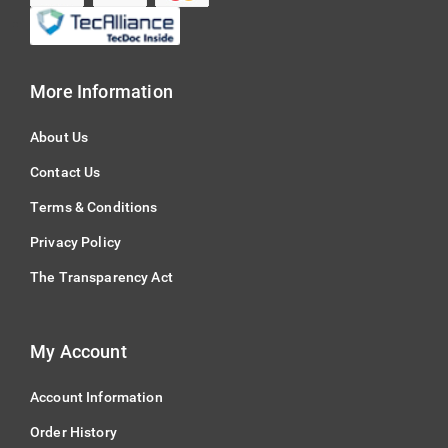
More Information
About Us
Contact Us
Terms & Conditions
Privacy Policy
The Transparency Act
My Account
Account Information
Order History