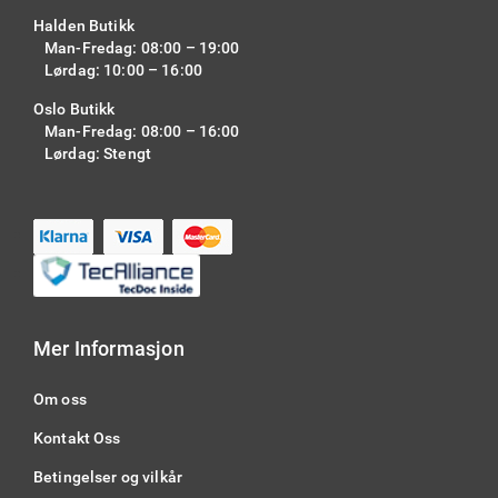
Halden Butikk
Man-Fredag: 08:00 – 19:00
Lørdag: 10:00 – 16:00
Oslo Butikk
Man-Fredag: 08:00 – 16:00
Lørdag: Stengt
Mer Informasjon
Om oss
Kontakt Oss
Betingelser og vilkår