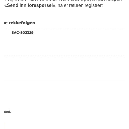
«Send inn forespørsel»
, nå er returen registrert