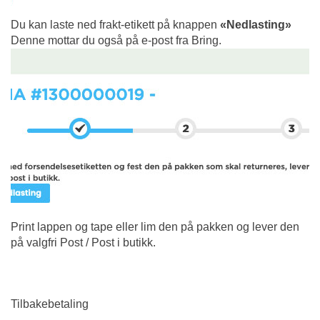
Du kan laste ned frakt-etikett på knappen
«Nedlasting»
Denne mottar du også på e-post fra Bring.
Print lappen og tape eller lim den på pakken og lever den
på valgfri Post / Post i butikk.
Tilbakebetaling