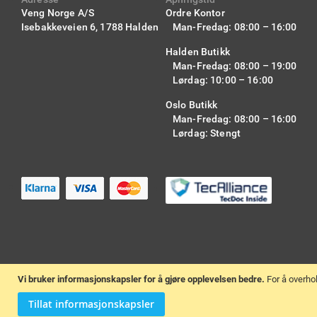
Veng Norge A/S
Ordre Kontor
Isebakkeveien 6,
1788 Halden
Man-Fredag: 08:00 – 16:00
Halden Butikk
Man-Fredag: 08:00 – 19:00
Lørdag: 10:00 – 16:00
Oslo Butikk
Man-Fredag: 08:00 – 16:00
Lørdag: Stengt
Vi bruker informasjonskapsler for å gjøre opplevelsen bedre.
For å overho
Tillat informasjonskapsler