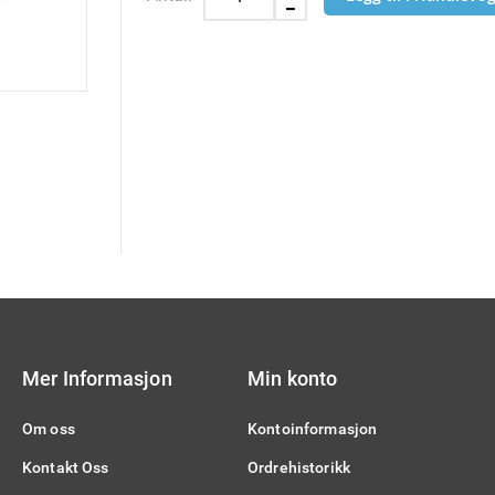
Mer Informasjon
Min konto
Om oss
Kontoinformasjon
Kontakt Oss
Ordrehistorikk