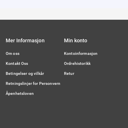
Mer Informasjon
Min konto
Om oss
Kontoinformasjon
Kontakt Oss
Ordrehistorikk
Betingelser og vilkår
Retur
Retningslinjer for Personvern
Åpenhetsloven