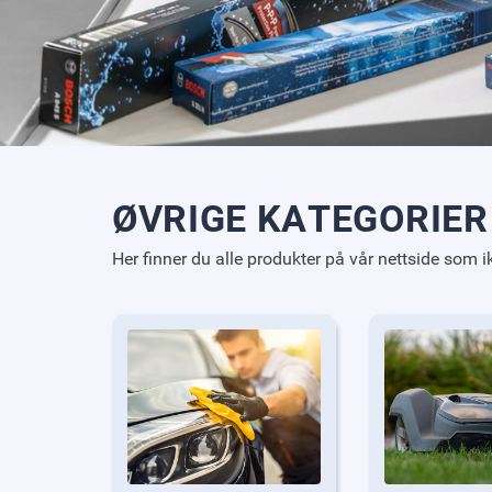
ØVRIGE KATEGORIER
Her finner du alle produkter på vår nettside som ik